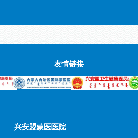
友情链接
兴安盟蒙医医院