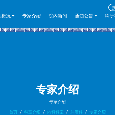
院概况
专家介绍
院内新闻
通知公告
科研
专家介绍
专家介绍
首页
科室介绍
内科科室
肿瘤科
专家介绍