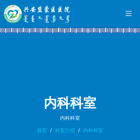
内科科室
内科科室
首页
科室介绍
内科科室