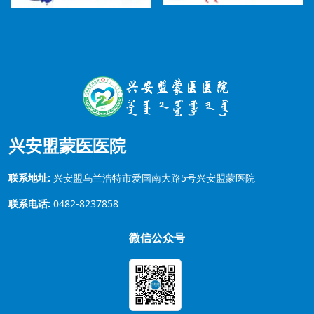
兴安盟蒙医医院
联系地址:
兴安盟乌兰浩特市爱国南大路5号兴安盟蒙医院
联系电话:
0482-8237858
微信公众号