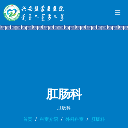
肛肠科
肛肠科
首页
科室介绍
外科科室
肛肠科