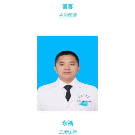
留喜
主治医师
永福
主治医师