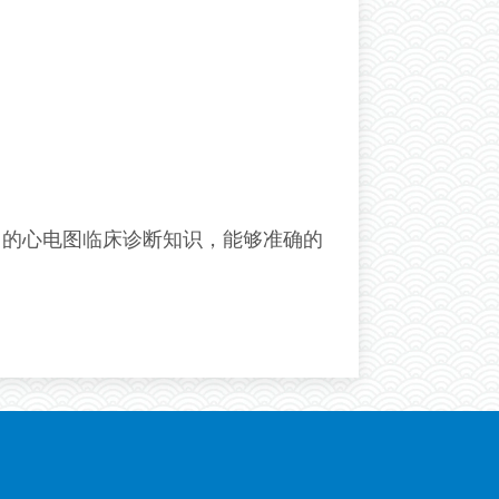
的心电图临床诊断知识，能够准确的