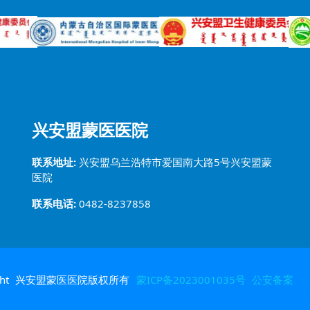
兴安盟蒙医医院
联系地址:
兴安盟乌兰浩特市爱国南大路5号兴安盟蒙
医院
联系电话:
0482-8237858
ght
兴安盟蒙医医院版权所有
蒙ICP备2023001035号
公安备案