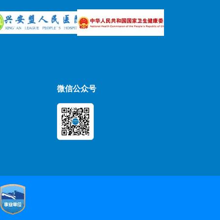
微信公众号