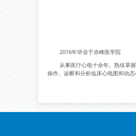
2016年毕业于赤峰医学院
从事医疗心电十余年。熟练掌握各
操作、诊断和分析临床心电图和动态