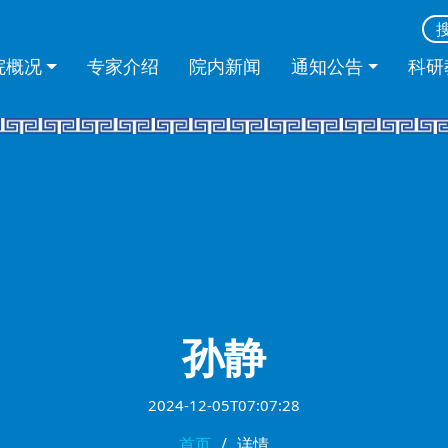
院概况
专家介绍
院内新闻
通知公告
科研
孙静
2024-12-05T07:07:28
首页
详情