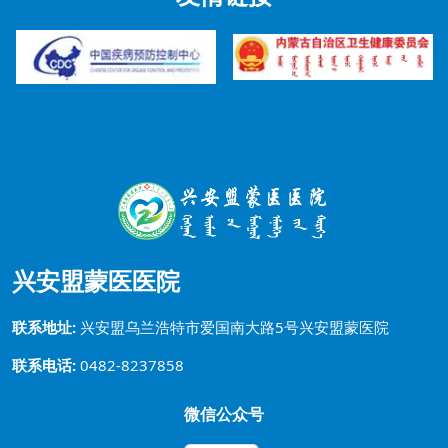
兴安盟蒙医医院
联系地址:
兴安盟乌兰浩特市爱国南大路5号兴安盟蒙医院
联系电话:
0482-8237858
微信公众号