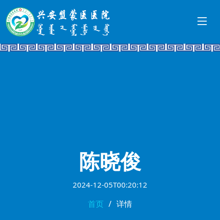
陈晓俊
2024-12-05T00:20:12
首页
详情