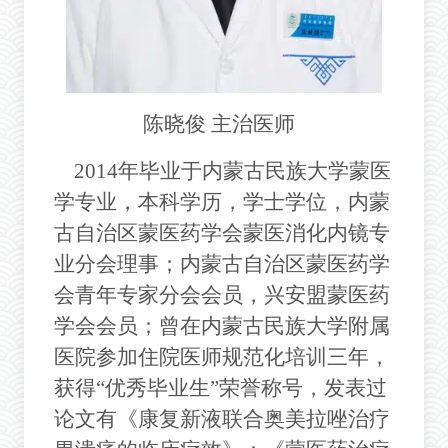
陈晓俊
主治医师
2014年毕业于内蒙古民族大学蒙医
学专业，本科学历，学士学位，内蒙
古自治区蒙医药学会蒙医消化内镜专
业分会理事；内蒙古自治区蒙医药学
会青年专家分会会员，兴安盟蒙医药
学会会员；曾在内蒙古民族大学附属
医院参加住院医师规范化培训三年，
获得“优秀毕业生”荣誉称号，发表过
论文有《
康复新液联合奥美拉唑治疗