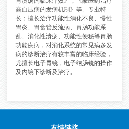
胃溃疡的临床疗效
》
；
《蒙医药治疗
高血压病的发病机制》
等
。专业特
长：擅长治疗功能性消化不良、慢性
胃炎、胃食管反流病、胃肠功能系
乱、消化性溃疡、功能性便秘等胃肠
功能疾病，对消化系统的常见病多发
病的诊断治疗有较丰富的临床经验，
尤擅长电子胃镜，电子结肠镜的操作
及内镜下诊断及治疗。
友情链接