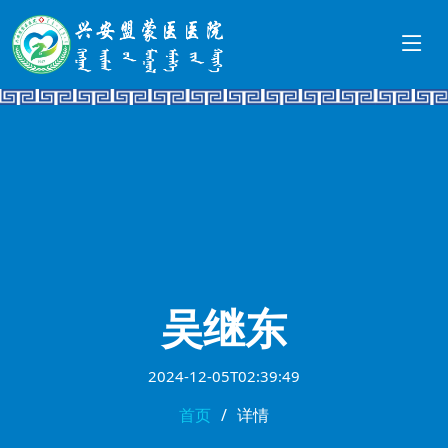
吴继东
2024-12-05T02:39:49
首页
详情