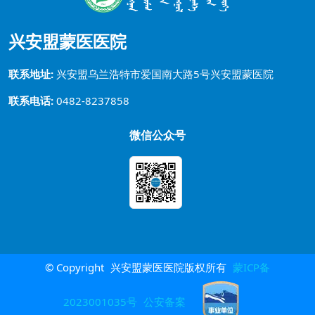
兴安盟蒙医医院
联系地址:
兴安盟乌兰浩特市爱国南大路5号兴安盟蒙医院
联系电话:
0482-8237858
微信公众号
© Copyright
兴安盟蒙医医院版权所有
蒙ICP备
2023001035号
公安备案