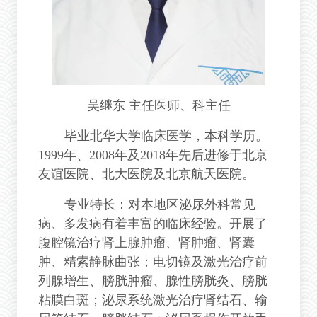
吴继东 主任医师、科主任
毕业北华大学临床医学，本科学历。
1999年、2008年及2018年先后进修于北京
友谊医院、北大医院及北京航天医院。
专业特长：对本地区泌尿外科常见
病、多发病有着丰富的临床经验。开展了
腹腔镜治疗肾上腺肿瘤、肾肿瘤、肾囊
肿、精索静脉曲张；电切镜及激光治疗前
列腺增生、膀胱肿瘤、腺性膀胱炎、膀胱
粘膜白斑；泌尿系统激光治疗肾结石、输