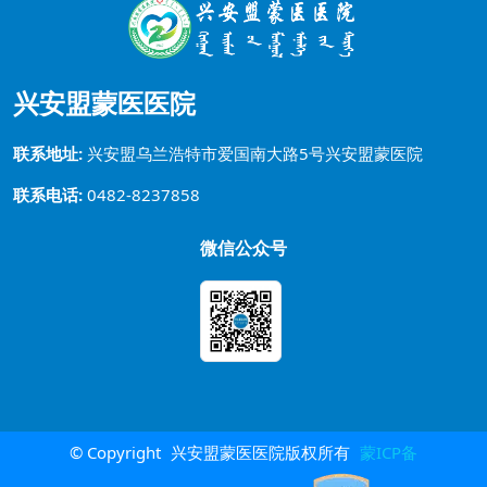
兴安盟蒙医医院
联系地址:
兴安盟乌兰浩特市爱国南大路5号兴安盟蒙医院
联系电话:
0482-8237858
微信公众号
© Copyright
兴安盟蒙医医院版权所有
蒙ICP备