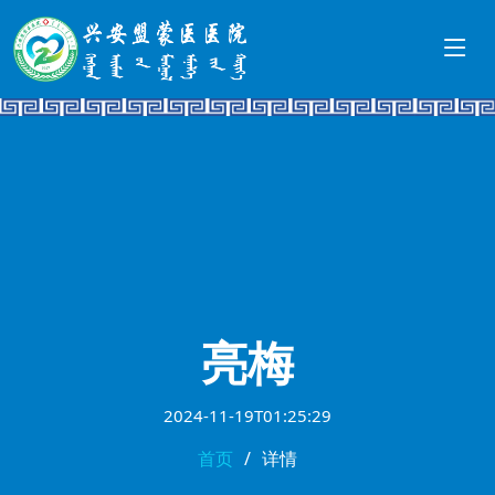
亮梅
2024-11-19T01:25:29
首页
详情