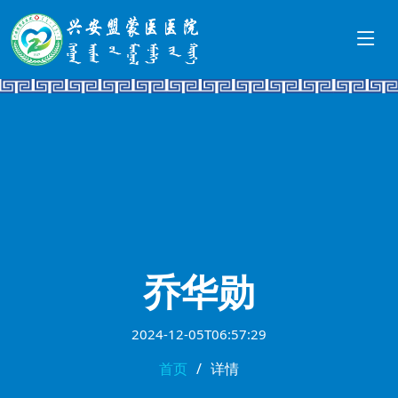
乔华勋
2024-12-05T06:57:29
首页
详情