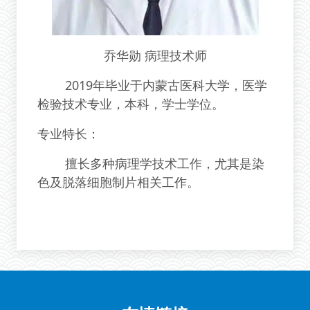
乔华勋 病理技术师
2019
年毕业于内蒙古医科大学，医学
检验技术专业，本科，学士学位。
专业特长：
擅长多种病理学技术工作，尤其是染
色及脱落细胞制片相关工作。