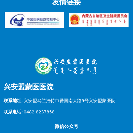
友情链接
兴安盟蒙医医院
联系地址:
兴安盟乌兰浩特市爱国南大路5号兴安盟蒙医院
联系电话:
0482-8237858
微信公众号